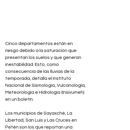
Cinco departamentos están en 
riesgo debido a la saturación que 
presentan los suelos y que generan 
inestabilidad. Esto, como 
consecuencia de las lluvias de la 
temporada, detalla el Instituto 
Nacional de Sismología, Vulcanología, 
Meteorología e Hidrología (Insivumeh) 
en un boletín.
Los municipios de Sayaxché, La 
Libertad, San Luis y Las Cruces en 
Petén son los que reportan una 