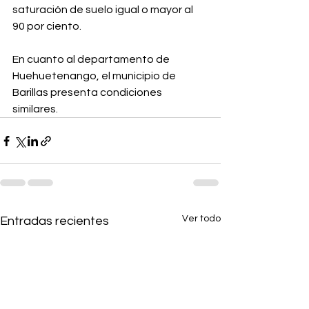
saturación de suelo igual o mayor al 
90 por ciento.
En cuanto al departamento de 
Huehuetenango, el municipio de 
Barillas presenta condiciones 
similares.
Ver todo
Entradas recientes