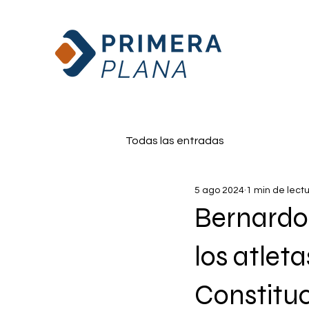
Todas las entradas
5 ago 2024
1 min de lect
Bernardo
los atleta
Constitu