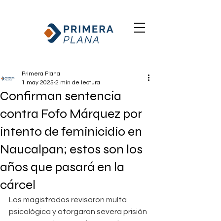
Primera Plana
1 may 2025
2 min de lectura
Confirman sentencia
contra Fofo Márquez por
intento de feminicidio en
Naucalpan; estos son los
años que pasará en la
cárcel
Los magistrados revisaron multa 
psicológica y otorgaron severa prisión 