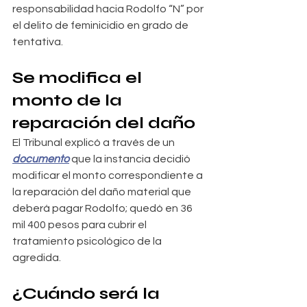
responsabilidad hacia Rodolfo “N” por 
el delito de feminicidio en grado de 
tentativa.
Se modifica el 
monto de la 
reparación del daño
El Tribunal explicó a través de un 
documento
 que la instancia decidió 
modificar el monto correspondiente a 
la reparación del daño material que 
deberá pagar Rodolfo; quedó en 36 
mil 400 pesos para cubrir el 
tratamiento psicológico de la 
agredida.
¿Cuándo será la 