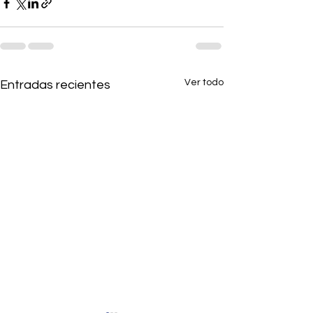
Ver todo
Entradas recientes