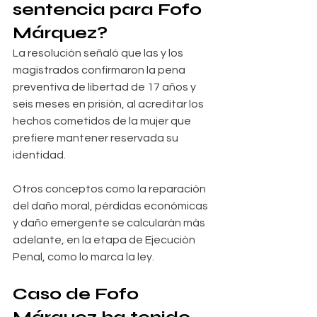
sentencia para Fofo 
Márquez?
La resolución señaló que las y los 
magistrados confirmaron la pena 
preventiva de libertad de 17 años y 
seis meses en prisión, al acreditar los 
hechos cometidos de la mujer que 
prefiere mantener reservada su 
identidad.
Otros conceptos como la reparación 
del daño moral, pérdidas económicas 
y daño emergente se calcularán más 
adelante, en la etapa de Ejecución 
Penal, como lo marca la ley.
Caso de Fofo 