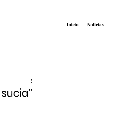
Inicio
Noticias
sucia"