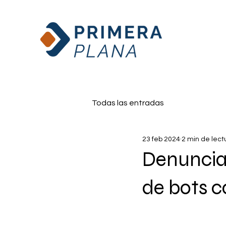
Todas las entradas
23 feb 2024
2 min de lect
Denuncia
de bots 