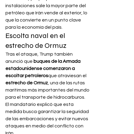
instalaciones sale la mayor parte del 
petróleo que Irán vende al exterior, lo 
que la convierte en un punto clave 
para la economía del país.
Escolta naval en el 
estrecho de Ormuz
Tras el ataque, Trump también 
anunció que 
buques de la Armada 
estadounidense comenzaron a 
escoltar petroleros
que atraviesan el 
estrecho de Ormuz
, una de las rutas 
marítimas más importantes del mundo 
para el transporte de hidrocarburos.
El mandatario explicó que esta 
medida busca garantizar la seguridad 
de las embarcaciones y evitar nuevos 
ataques en medio del conflicto con 
Irán.