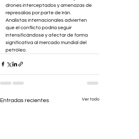
drones interceptados y amenazas de 
represalias por parte de Irán.
Analistas internacionales advierten 
que el conflicto podría seguir 
intensificándose y afectar de forma 
significativa al mercado mundial del 
petróleo.
Ver todo
Entradas recientes