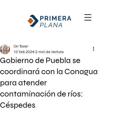
Ori Tovar
10 feb 2024
2 min de lectura
Gobierno de Puebla se
coordinará con la Conagua
para atender
contaminación de ríos:
Céspedes