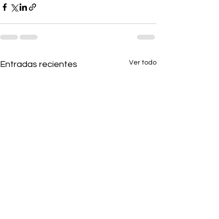
Ver todo
Entradas recientes