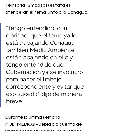
Territorial (Smadsot) estatales 
atenderán el tema junto a la Conagua.⁣
"Tengo entendido, con 
claridad, que el tema ya lo 
está trabajando Conagua, 
también Medio Ambiente 
está trabajando en ello y 
tengo entendido que 
Gobernación ya se involucró 
para hacer el trabajo 
correspondiente y evitar que 
eso suceda", dijo de manera 
breve.⁣
Durante la última semana 
MULTIMEDIOS Puebla dio cuenta de 