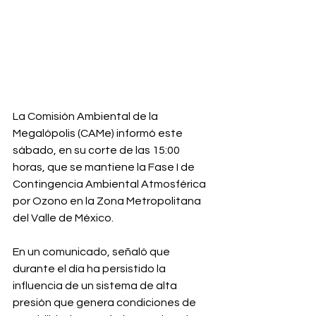
La Comisión Ambiental de la 
Megalópolis (CAMe) informó este 
sábado, en su corte de las 15:00 
horas, que se mantiene la Fase I de 
Contingencia Ambiental Atmosférica 
por Ozono en la Zona Metropolitana 
del Valle de México.
En un comunicado, señaló que 
durante el día ha persistido la 
influencia de un sistema de alta 
presión que genera condiciones de 