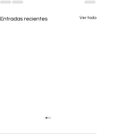
Ver todo
Entradas recientes