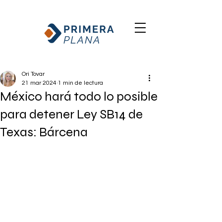
Ori Tovar
21 mar 2024
1 min de lectura
México hará todo lo posible
para detener Ley SB14 de
Texas: Bárcena