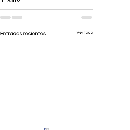
Ver todo
Entradas recientes