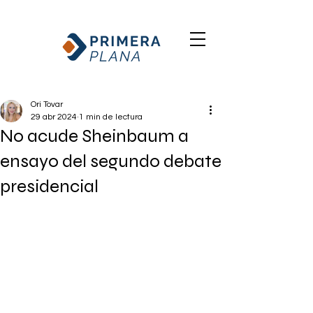
Ori Tovar
29 abr 2024
1 min de lectura
No acude Sheinbaum a
ensayo del segundo debate
presidencial