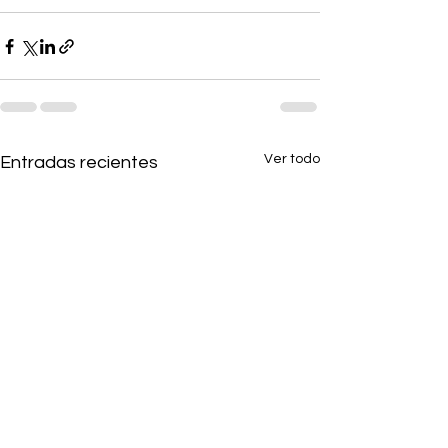
Ver todo
Entradas recientes