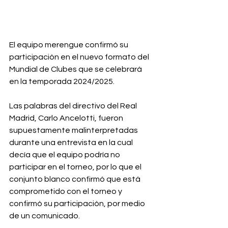
El equipo merengue confirmó su 
participación en el nuevo formato del 
Mundial de Clubes que se celebrará 
en la temporada 2024/2025.
Las palabras del directivo del Real 
Madrid, Carlo Ancelotti, fueron 
supuestamente malinterpretadas 
durante una entrevista en la cual 
decía que el equipo podría no 
participar en el torneo, por lo que el 
conjunto blanco confirmó que está 
comprometido con el torneo y 
confirmó su participación, por medio 
de un comunicado.