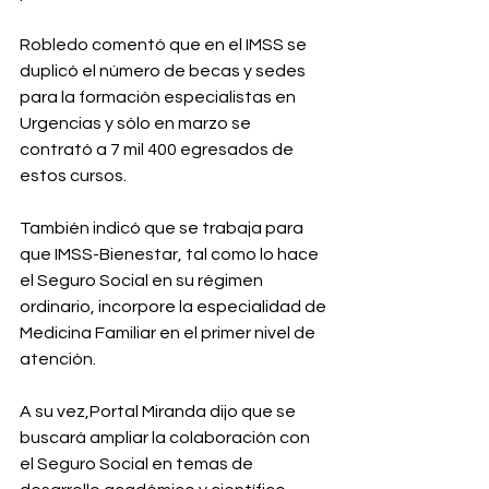
Robledo comentó que en el IMSS se 
duplicó el número de becas y sedes 
para la formación especialistas en 
Urgencias y sólo en marzo se 
contrató a 7 mil 400 egresados de 
estos cursos.⁣
También indicó que se trabaja para 
que IMSS-Bienestar, tal como lo hace 
el Seguro Social en su régimen 
ordinario, incorpore la especialidad de 
Medicina Familiar en el primer nivel de 
atención.⁣
A su vez,Portal Miranda dijo que se 
buscará ampliar la colaboración con 
el Seguro Social en temas de 