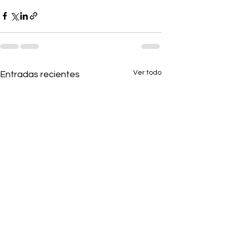
Ver todo
Entradas recientes