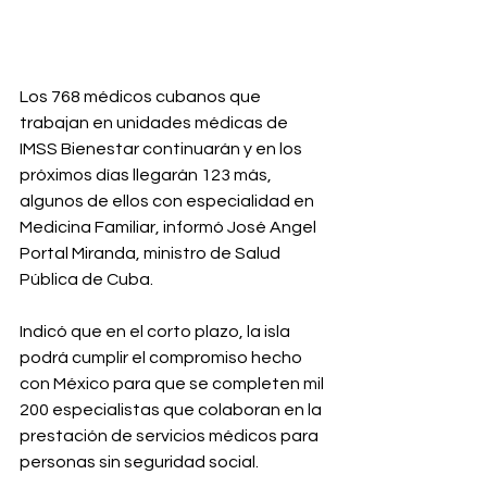
Los 768 médicos cubanos que 
trabajan en unidades médicas de 
IMSS Bienestar continuarán y en los 
próximos días llegarán 123 más, 
algunos de ellos con especialidad en 
Medicina Familiar, informó José Angel 
Portal Miranda, ministro de Salud 
Pública de Cuba.⁣
Indicó que en el corto plazo, la isla 
podrá cumplir el compromiso hecho 
con México para que se completen mil 
200 especialistas que colaboran en la 
prestación de servicios médicos para 
personas sin seguridad social.⁣