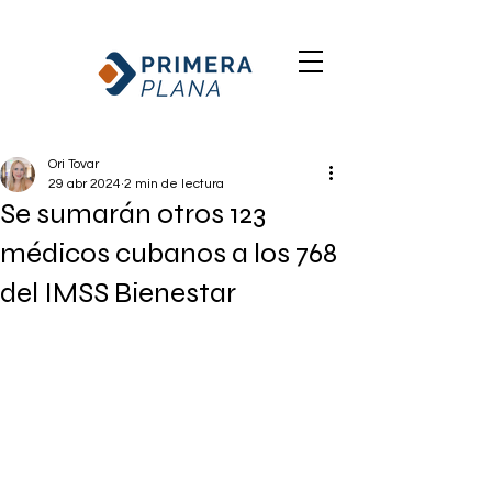
Ori Tovar
29 abr 2024
2 min de lectura
Se sumarán otros 123
médicos cubanos a los 768
del IMSS Bienestar