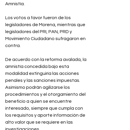
Amnistía.
Los votos a favor fueron de los 
legisladores de Morena, mientras que 
legisladores del PRI, PAN, PRD y 
Movimiento Ciudadano sufragaron en 
contra.
De acuerdo con la reforma avalada, la 
amnistía concedida bajo esta 
modalidad extinguiría las acciones 
penales y las sanciones impuestas. 
Asimismo podrán agilizarse los 
procedimientos y el otorgamiento del 
beneficio a quien se encuentre 
interesado, siempre que cumpla con 
los requisitos y aporte información de 
alto valor que se requiere en las 
investigaciones.