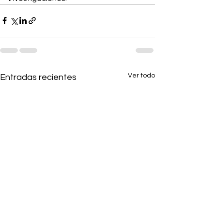
Ver todo
Entradas recientes