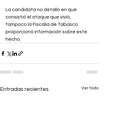
La candidata no detalló en qué 
consistió el ataque que vivió, 
tampoco la Fiscalía de 
Tabasco
proporcionó información sobre este 
hecho.
Ver todo
Entradas recientes