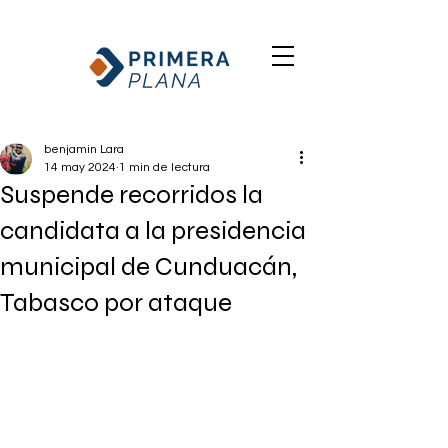
benjamin Lara
14 may 2024
1 min de lectura
Suspende recorridos la
candidata a la presidencia
municipal de Cunduacán,
Tabasco por ataque