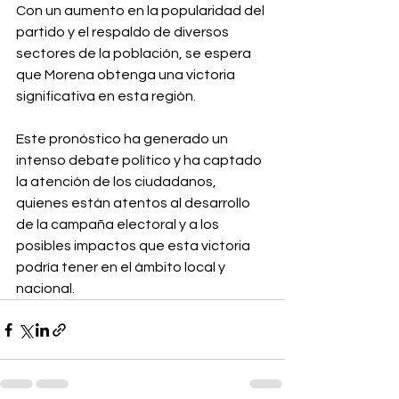
Con un aumento en la popularidad del 
partido y el respaldo de diversos 
sectores de la población, se espera 
que Morena obtenga una victoria 
significativa en esta región. ⁣
Este pronóstico ha generado un 
intenso debate político y ha captado 
la atención de los ciudadanos, 
quienes están atentos al desarrollo 
de la campaña electoral y a los 
posibles impactos que esta victoria 
podría tener en el ámbito local y 
nacional.