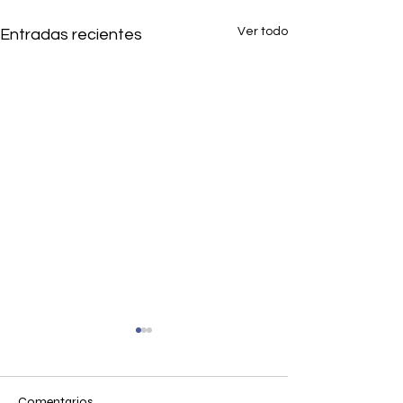
Ver todo
Entradas recientes
Comentarios