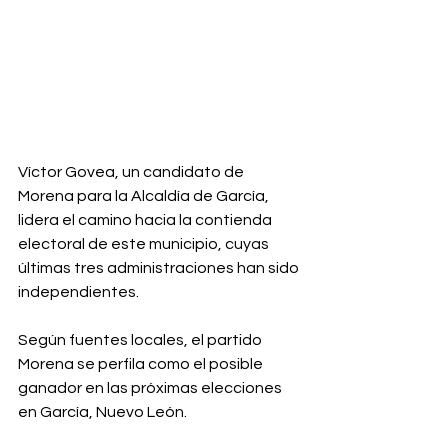
Víctor Govea, un candidato de 
Morena para la Alcaldía de García, 
lidera el camino hacia la contienda 
electoral de este municipio, cuyas 
últimas tres administraciones han sido 
independientes.⁣
Según fuentes locales, el partido 
Morena se perfila como el posible 
ganador en las próximas elecciones 
en García, Nuevo León. ⁣