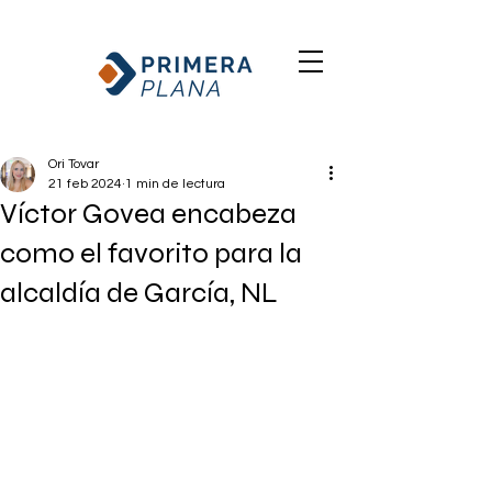
Ori Tovar
21 feb 2024
1 min de lectura
Víctor Govea encabeza
como el favorito para la
alcaldía de García, NL