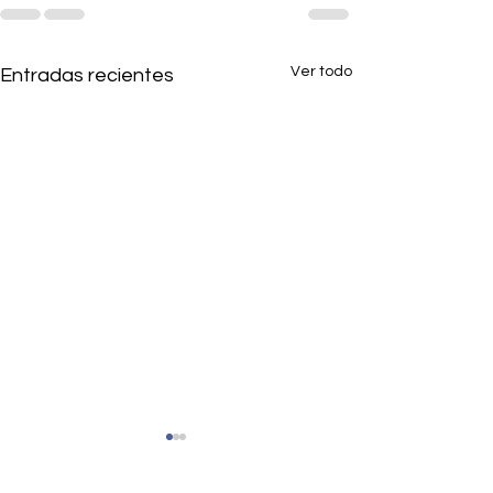
Ver todo
Entradas recientes