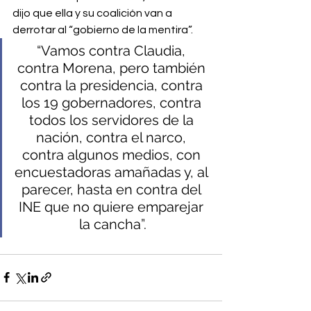
dijo que ella y su coalición van a 
derrotar al “gobierno de la mentira”.
“Vamos contra Claudia, 
contra Morena, pero también 
contra la presidencia, contra 
los 19 gobernadores, contra 
todos los servidores de la 
nación, contra el narco, 
contra algunos medios, con 
encuestadoras amañadas y, al 
parecer, hasta en contra del 
INE que no quiere emparejar 
la cancha”.